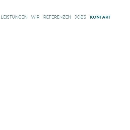
LEISTUNGEN
WIR
REFERENZEN
JOBS
KONTAKT