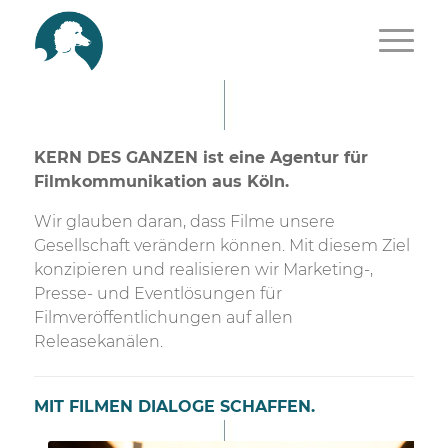
KERN DES GANZEN ist eine Agentur für
Filmkommunikation aus Köln.
Wir glauben daran,
dass Filme unsere
Gesellschaft verändern können. Mit diesem Ziel
konzipieren und realisieren wir Marketing-,
Presse- und Eventlösungen für
Filmveröffentlichungen auf allen
Release
kanälen.
MIT FILMEN DIALOGE SCHAFFEN.