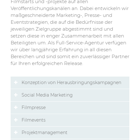
Filmstarts und -projekte auf allen
Veröffentlichungskanälen an. Dabei entwickeln wir
maßgeschneiderte
Marketing-, Presse- und
Eventstrategien, die auf die Bedürfnisse der
jeweiligen Zielgruppe abgestimmt sind und
setzen diese in enger Zusammenarbeit mit allen
Beteiligten um. Als Full-Service-Agentur verfügen
wir über langjährige Erfahrung in all diesen
Bereichen und sind somit ein
zuverlässiger
Partner
für Ihren
erfolgreichen
Release.
Konzeption von Herausbringungskampagnen
Social Media Marketing
Filmpresse
Filmevents
Projektmanagement