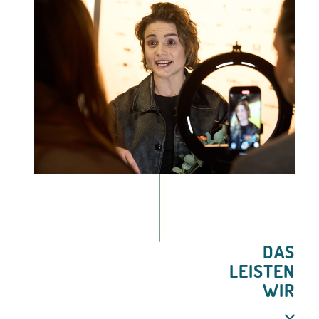
DAS
LEISTEN
WIR