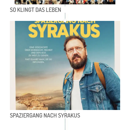
SO KLINGT DAS LEBEN
SPAZIERGANG NACH SYRAKUS