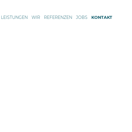
LEISTUNGEN
WIR
REFERENZEN
JOBS
KONTAKT