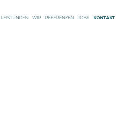
LEISTUNGEN
WIR
REFERENZEN
JOBS
KONTAKT