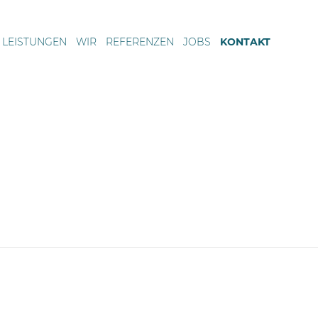
LEISTUNGEN
WIR
REFERENZEN
JOBS
KONTAKT